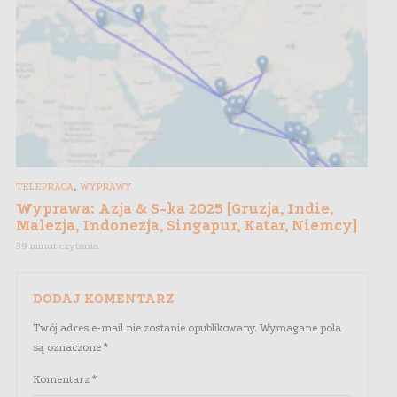
,
TELEPRACA
WYPRAWY
Wyprawa: Azja & S-ka 2025 [Gruzja, Indie,
Malezja, Indonezja, Singapur, Katar, Niemcy]
39 minut czytania
DODAJ KOMENTARZ
Twój adres e-mail nie zostanie opublikowany.
Wymagane pola
są oznaczone
*
Komentarz
*