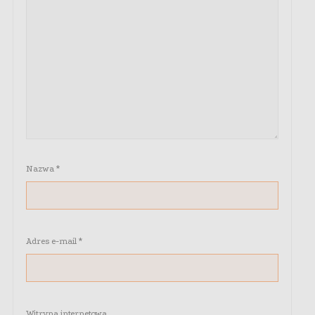
Nazwa
*
Adres e-mail
*
Witryna internetowa