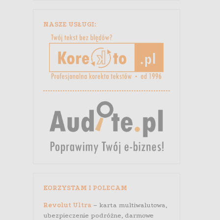
NASZE USŁUGI:
KORZYSTAM I POLECAM
Revolut Ultra
– karta multiwalutowa,
ubezpieczenie podróżne, darmowe