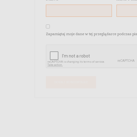
Zapamiętaj moje dane w tej przeglądarce podczas pi