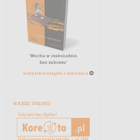
"Mucha w czekoladzie.
Zen sukcesu"
wszystkie książki i szkolenia
NASZE USŁUGI: