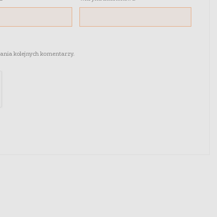
sania kolejnych komentarzy.