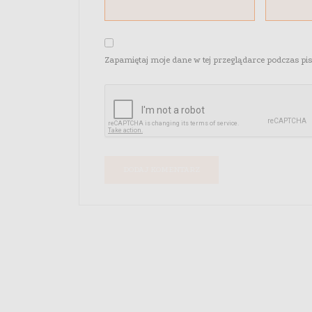
Zapamiętaj moje dane w tej przeglądarce podczas pi