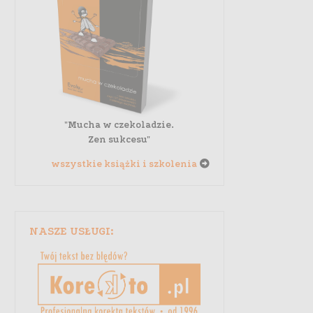
"Mucha w czekoladzie.
Zen sukcesu"
wszystkie książki i szkolenia
NASZE USŁUGI: