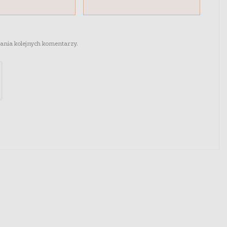
sania kolejnych komentarzy.