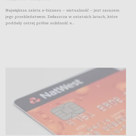
Największa zaleta e-biznesu – wirtualność – jest zarazem
jego przekleństwem. Zwłaszcza w ostatnich latach, które
poddały ostrej próbie solidność e...