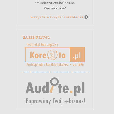
"Mucha w czekoladzie.
Zen sukcesu"
wszystkie książki i szkolenia
NASZE USŁUGI: