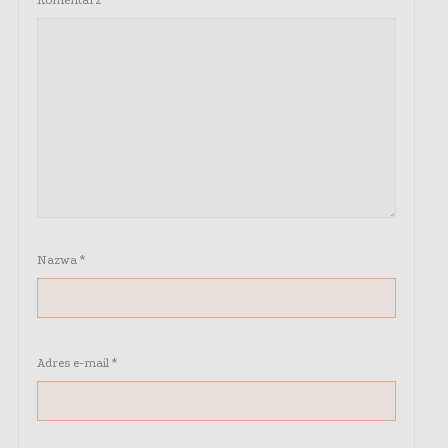
Komentarz
*
Nazwa
*
Adres e-mail
*