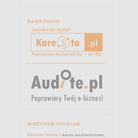
NASZE USŁUGI:
KORZYSTAM I POLECAM
Revolut Ultra
– karta multiwalutowa,