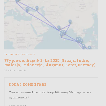
,
TELEPRACA
WYPRAWY
Wyprawa: Azja & S-ka 2025 [Gruzja, Indie,
Malezja, Indonezja, Singapur, Katar, Niemcy]
39 minut czytania
DODAJ KOMENTARZ
Twój adres e-mail nie zostanie opublikowany.
Wymagane pola
są oznaczone
*