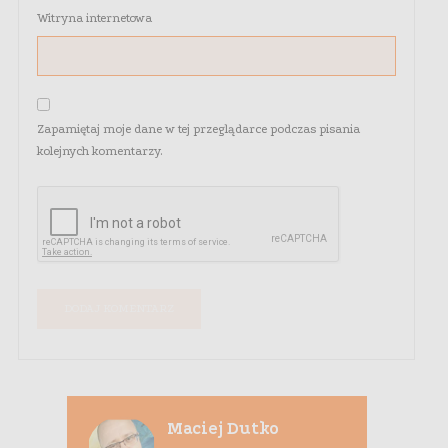
Witryna internetowa
Zapamiętaj moje dane w tej przeglądarce podczas pisania
kolejnych komentarzy.
Maciej Dutko