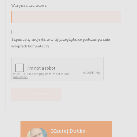
Witryna internetowa
Zapamiętaj moje dane w tej przeglądarce podczas pisania
kolejnych komentarzy.
Maciej Dutko