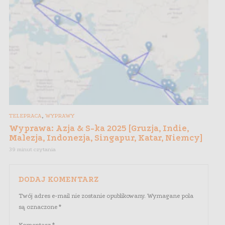
,
TELEPRACA
WYPRAWY
Wyprawa: Azja & S-ka 2025 [Gruzja, Indie,
Malezja, Indonezja, Singapur, Katar, Niemcy]
39 minut czytania
DODAJ KOMENTARZ
Twój adres e-mail nie zostanie opublikowany.
Wymagane pola
są oznaczone
*