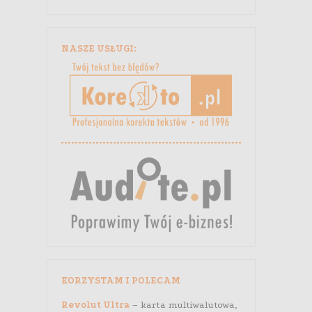
NASZE USŁUGI:
KORZYSTAM I POLECAM
Revolut Ultra
– karta multiwalutowa,