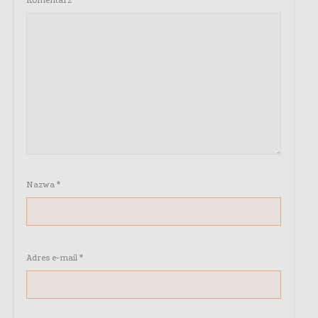
Komentarz
*
Nazwa
*
Adres e-mail
*