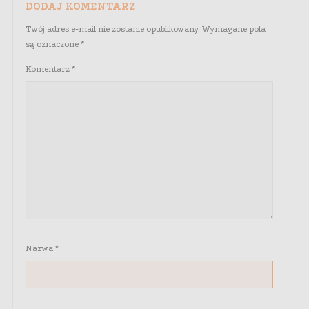
DODAJ KOMENTARZ
Twój adres e-mail nie zostanie opublikowany.
Wymagane pola
są oznaczone
*
Komentarz
*
Nazwa
*