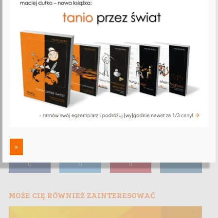
x
MOŻE CIĘ RÓWNIEŻ ZAINTERESOWAĆ