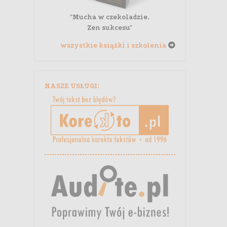
"Mucha w czekoladzie.
Zen sukcesu"
wszystkie książki i szkolenia
NASZE USŁUGI: