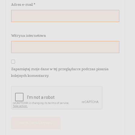
Adres e-mail
*
Witryna internetowa
Zapamiętaj moje dane w tej przeglądarce podczas pisania
kolejnych komentarzy.