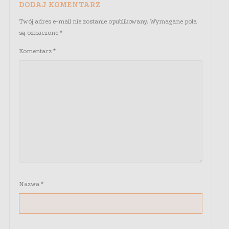
DODAJ KOMENTARZ
Twój adres e-mail nie zostanie opublikowany.
Wymagane pola
są oznaczone
*
Komentarz
*
Nazwa
*