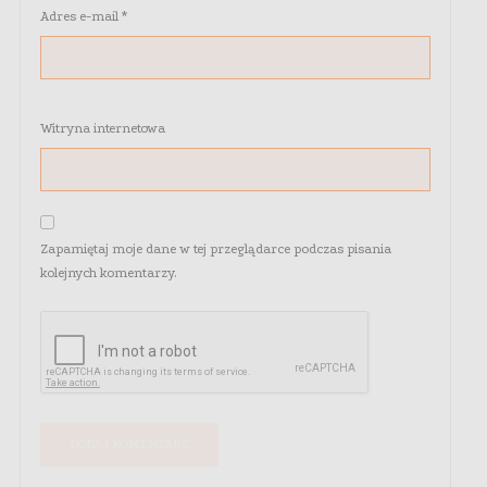
Adres e-mail
*
Witryna internetowa
Zapamiętaj moje dane w tej przeglądarce podczas pisania
kolejnych komentarzy.