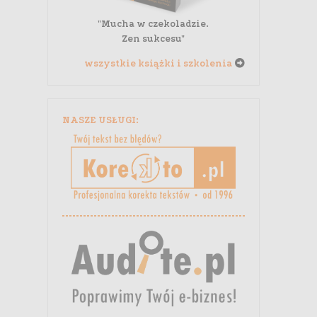
"Mucha w czekoladzie.
Zen sukcesu"
wszystkie książki i szkolenia
NASZE USŁUGI: