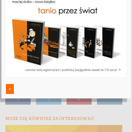
x
MOŻE CIĘ RÓWNIEŻ ZAINTERESOWAĆ