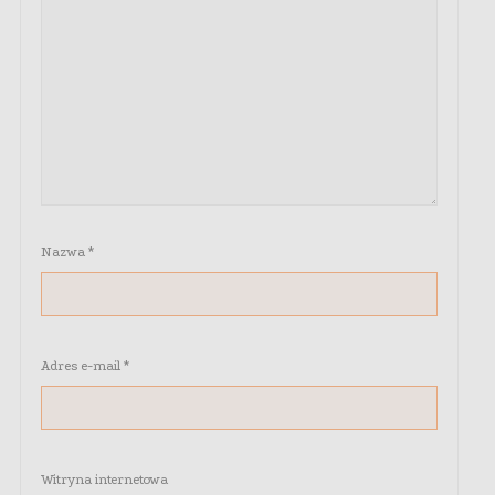
Nazwa
*
Adres e-mail
*
Witryna internetowa