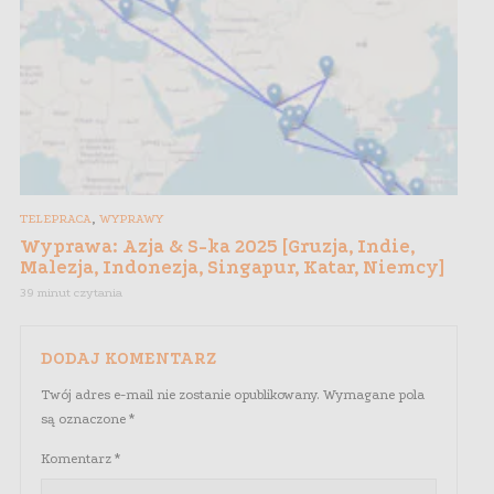
,
TELEPRACA
WYPRAWY
Wyprawa: Azja & S-ka 2025 [Gruzja, Indie,
Malezja, Indonezja, Singapur, Katar, Niemcy]
39 minut czytania
DODAJ KOMENTARZ
Twój adres e-mail nie zostanie opublikowany.
Wymagane pola
są oznaczone
*
Komentarz
*