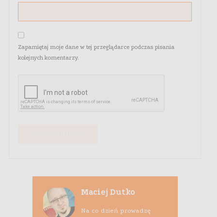
Zapamiętaj moje dane w tej przeglądarce podczas pisania
kolejnych komentarzy.
Maciej Dutko
Na co dzień prowadzę