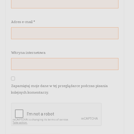
Adres e-mail
*
Witryna internetowa
Zapamiętaj moje dane w tej przeglądarce podczas pisania
kolejnych komentarzy.