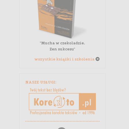
"Mucha w czekoladzie.
Zen sukcesu"
wszystkie książki i szkolenia
NASZE USŁUGI: