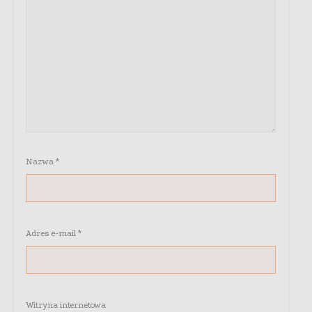
Nazwa
*
Adres e-mail
*
Witryna internetowa