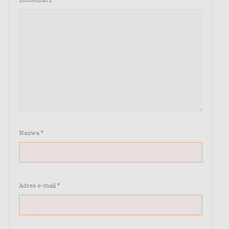
Komentarz
*
Nazwa
*
Adres e-mail
*