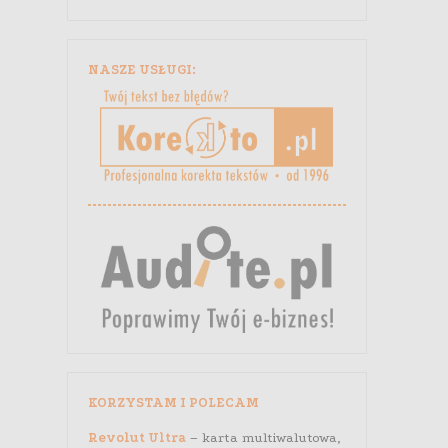
NASZE USŁUGI:
KORZYSTAM I POLECAM
Revolut Ultra
– karta multiwalutowa,