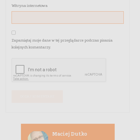
Witryna internetowa
Zapamiętaj moje dane w tej przeglądarce podczas pisania
kolejnych komentarzy.
Maciej Dutko