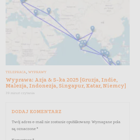
,
TELEPRACA
WYPRAWY
Wyprawa: Azja & S-ka 2025 [Gruzja, Indie,
Malezja, Indonezja, Singapur, Katar, Niemcy]
39 minut czytania
DODAJ KOMENTARZ
Twój adres e-mail nie zostanie opublikowany.
Wymagane pola
są oznaczone
*