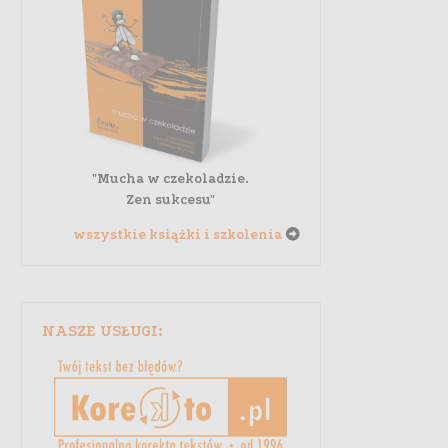
"Mucha w czekoladzie.
Zen sukcesu"
wszystkie książki i szkolenia
NASZE USŁUGI: