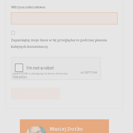
Witryna internetowa
Zapamiętaj moje dane w tej przeglądarce podczas pisania
kolejnych komentarzy.
Maciej Dutko