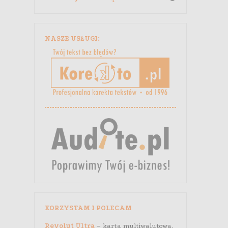
NASZE USŁUGI:
KORZYSTAM I POLECAM
Revolut Ultra
– karta multiwalutowa,