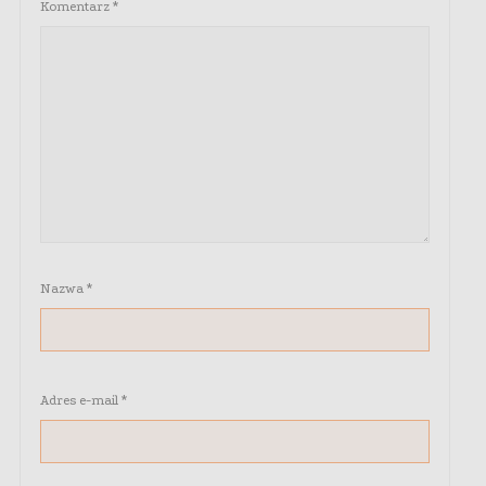
Komentarz
*
Nazwa
*
Adres e-mail
*