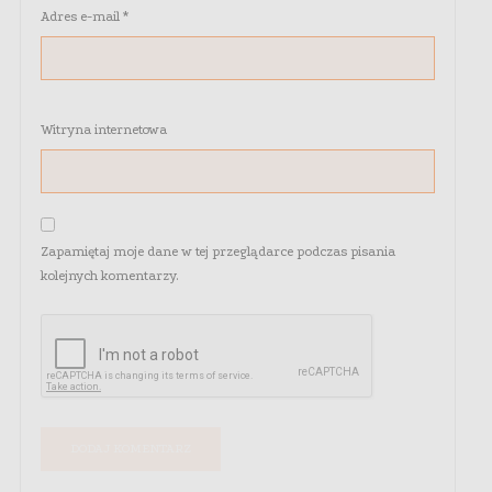
Adres e-mail
*
Witryna internetowa
Zapamiętaj moje dane w tej przeglądarce podczas pisania
kolejnych komentarzy.