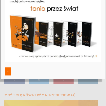
x
MOŻE CIĘ RÓWNIEŻ ZAINTERESOWAĆ