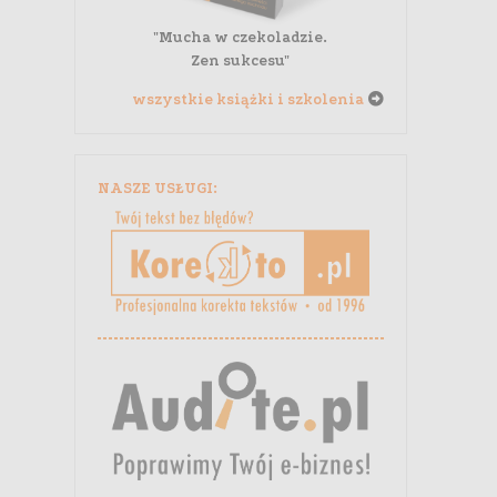
"Mucha w czekoladzie.
Zen sukcesu"
wszystkie książki i szkolenia
NASZE USŁUGI: