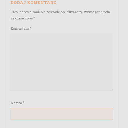
DODAJ KOMENTARZ
Twój adres e-mail nie zostanie opublikowany.
Wymagane pola
są oznaczone
*
Komentarz
*
Nazwa
*