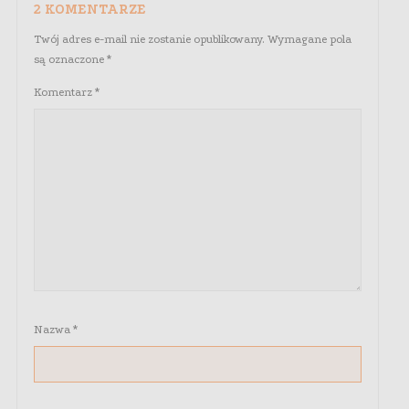
2 KOMENTARZE
Twój adres e-mail nie zostanie opublikowany.
Wymagane pola
są oznaczone
*
Komentarz
*
Nazwa
*