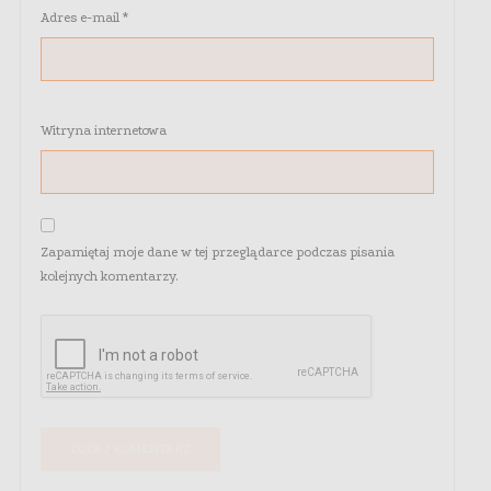
Adres e-mail
*
Witryna internetowa
Zapamiętaj moje dane w tej przeglądarce podczas pisania
kolejnych komentarzy.