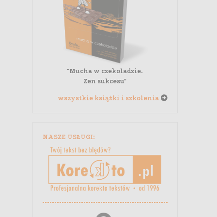
"Mucha w czekoladzie.
Zen sukcesu"
wszystkie książki i szkolenia
NASZE USŁUGI: