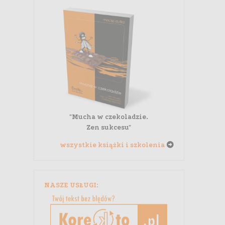
"Mucha w czekoladzie.
Zen sukcesu"
wszystkie książki i szkolenia
NASZE USŁUGI: