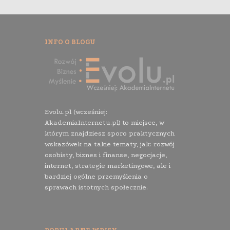
INFO O BLOGU
Evolu.pl (wcześniej:
AkademiaInternetu.pl) to miejsce, w
którym znajdziesz sporo praktycznych
wskazówek na takie tematy, jak: rozwój
osobisty, biznes i finanse, negocjacje,
internet, strategie marketingowe, ale i
bardziej ogólne przemyślenia o
sprawach istotnych społecznie.