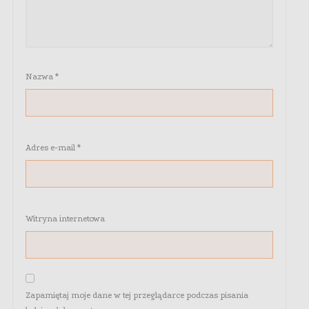
Nazwa
*
Adres e-mail
*
Witryna internetowa
Zapamiętaj moje dane w tej przeglądarce podczas pisania