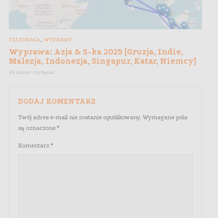
,
TELEPRACA
WYPRAWY
Wyprawa: Azja & S-ka 2025 [Gruzja, Indie,
Malezja, Indonezja, Singapur, Katar, Niemcy]
39 minut czytania
DODAJ KOMENTARZ
Twój adres e-mail nie zostanie opublikowany.
Wymagane pola
są oznaczone
*
Komentarz
*