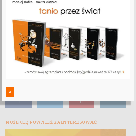
x
MOŻE CIĘ RÓWNIEŻ ZAINTERESOWAĆ