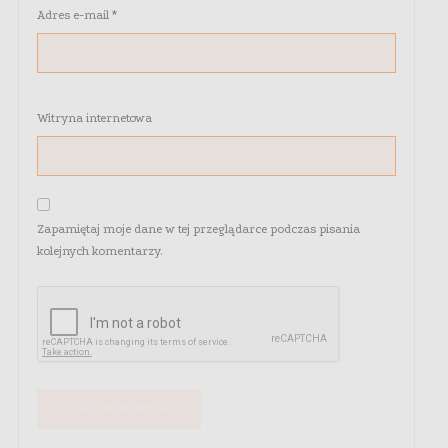
Adres e-mail
*
Witryna internetowa
Zapamiętaj moje dane w tej przeglądarce podczas pisania
kolejnych komentarzy.