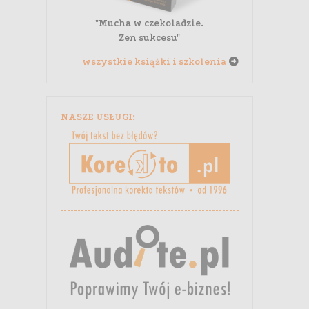
"Mucha w czekoladzie.
Zen sukcesu"
wszystkie książki i szkolenia
NASZE USŁUGI: