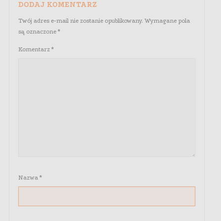
DODAJ KOMENTARZ
Twój adres e-mail nie zostanie opublikowany.
Wymagane pola
są oznaczone
*
Komentarz
*
Nazwa
*