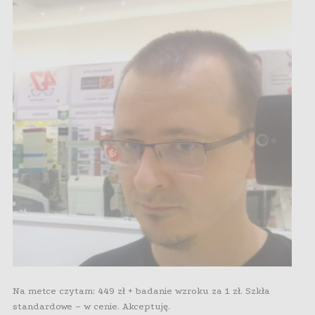
Na metce czytam: 449 zł + badanie wzroku za 1 zł. Szkła
standardowe – w cenie. Akceptuję.