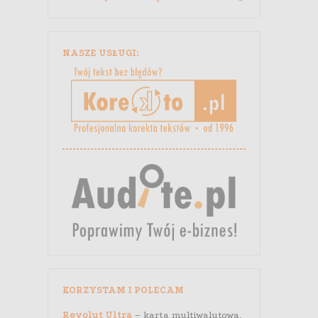
NASZE USŁUGI:
KORZYSTAM I POLECAM
Revolut Ultra
– karta multiwalutowa,