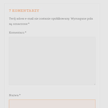
7 KOMENTARZY
Twój adres e-mail nie zostanie opublikowany.
Wymagane pola
są oznaczone
*
Komentarz
*
Nazwa
*