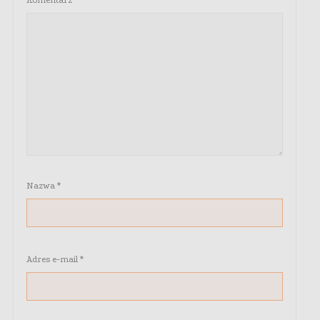
Komentarz
*
Nazwa
*
Adres e-mail
*