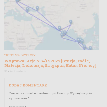
,
TELEPRACA
WYPRAWY
Wyprawa: Azja & S-ka 2025 [Gruzja, Indie,
Malezja, Indonezja, Singapur, Katar, Niemcy]
39 minut czytania
DODAJ KOMENTARZ
Twój adres e-mail nie zostanie opublikowany.
Wymagane pola
są oznaczone
*