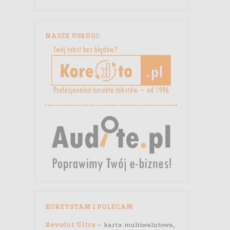
NASZE USŁUGI:
KORZYSTAM I POLECAM
Revolut Ultra
– karta multiwalutowa,