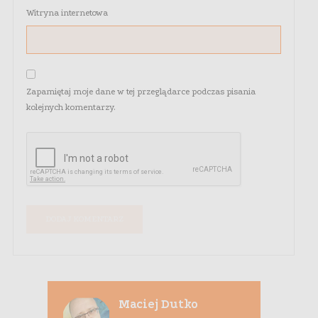
Witryna internetowa
Zapamiętaj moje dane w tej przeglądarce podczas pisania
kolejnych komentarzy.
Maciej Dutko