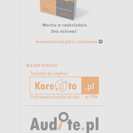
"Mucha w czekoladzie.
Zen sukcesu"
wszystkie książki i szkolenia
NASZE USŁUGI: