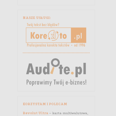
NASZE USŁUGI:
KORZYSTAM I POLECAM
Revolut Ultra
– karta multiwalutowa,