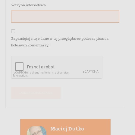
Witryna internetowa
Zapamiętaj moje dane w tej przeglądarce podczas pisania
kolejnych komentarzy.
Maciej Dutko