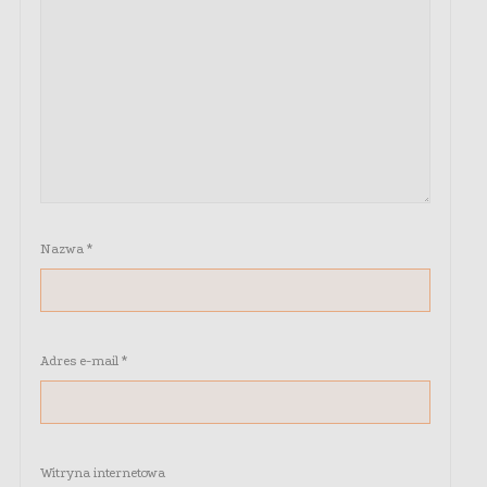
Nazwa
*
Adres e-mail
*
Witryna internetowa