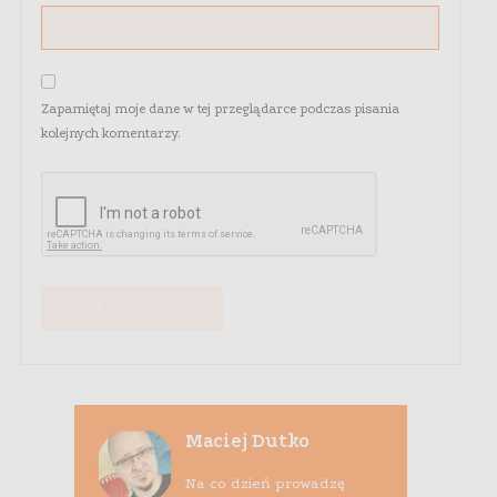
Zapamiętaj moje dane w tej przeglądarce podczas pisania
kolejnych komentarzy.
Maciej Dutko
Na co dzień prowadzę