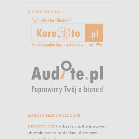
NASZE USŁUGI:
KORZYSTAM I POLECAM
Revolut Ultra
– karta multiwalutowa,
ubezpieczenie podróżne, darmowe