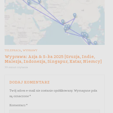
,
TELEPRACA
WYPRAWY
Wyprawa: Azja & S-ka 2025 [Gruzja, Indie,
Malezja, Indonezja, Singapur, Katar, Niemcy]
39 minut czytania
DODAJ KOMENTARZ
Twój adres e-mail nie zostanie opublikowany.
Wymagane pola
są oznaczone
*
Komentarz
*