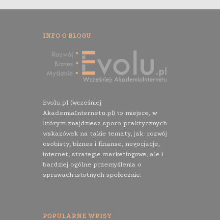
INFO O BLOGU
Evolu.pl (wcześniej:
AkademiaInternetu.pl) to miejsce, w
którym znajdziesz sporo praktycznych
wskazówek na takie tematy, jak: rozwój
osobisty, biznes i finanse, negocjacje,
internet, strategie marketingowe, ale i
bardziej ogólne przemyślenia o
sprawach istotnych społecznie.
POPULARNE WPISY