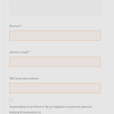
Nazwa
*
Adres e-mail
*
Witryna internetowa
Zapamiętaj moje dane w tej przeglądarce podczas pisania
kolejnych komentarzy.