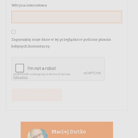
Witryna internetowa
Zapamiętaj moje dane w tej przeglądarce podczas pisania
kolejnych komentarzy.
Maciej Dutko