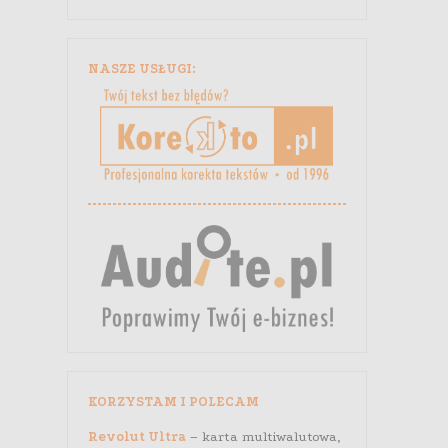
NASZE USŁUGI:
KORZYSTAM I POLECAM
Revolut Ultra
– karta multiwalutowa,