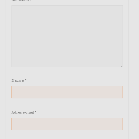
Nazwa
*
Adres e-mail
*