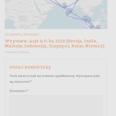
,
TELEPRACA
WYPRAWY
Wyprawa: Azja & S-ka 2025 [Gruzja, Indie,
Malezja, Indonezja, Singapur, Katar, Niemcy]
39 minut czytania
DODAJ KOMENTARZ
Twój adres e-mail nie zostanie opublikowany.
Wymagane pola
są oznaczone
*
Komentarz
*