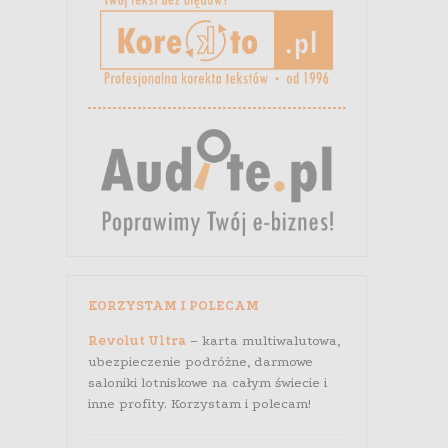
KORZYSTAM I POLECAM
Revolut Ultra
– karta multiwalutowa,
ubezpieczenie podróżne, darmowe
saloniki lotniskowe na całym świecie i
inne profity. Korzystam i polecam!