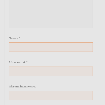
Nazwa
*
Adres e-mail
*
Witryna internetowa