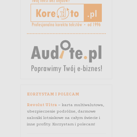
KORZYSTAM I POLECAM
Revolut Ultra
– karta multiwalutowa,
ubezpieczenie podróżne, darmowe
saloniki lotniskowe na całym świecie i
inne profity. Korzystam i polecam!