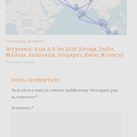
,
TELEPRACA
WYPRAWY
Wyprawa: Azja & S-ka 2025 [Gruzja, Indie,
Malezja, Indonezja, Singapur, Katar, Niemcy]
39 minut czytania
DODAJ KOMENTARZ
Twój adres e-mail nie zostanie opublikowany.
Wymagane pola
są oznaczone
*
Komentarz
*