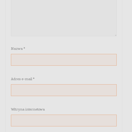
Nazwa
*
Adres e-mail
*
Witryna internetowa