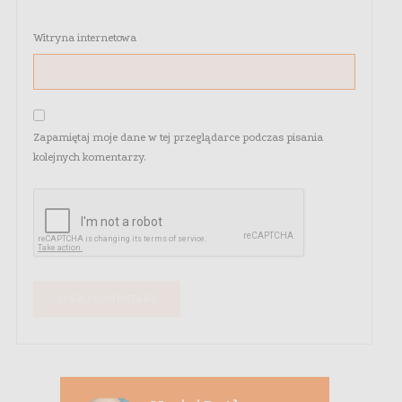
Witryna internetowa
Zapamiętaj moje dane w tej przeglądarce podczas pisania
kolejnych komentarzy.