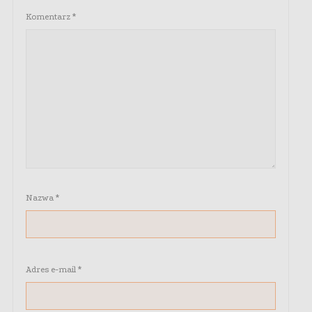
Komentarz
*
Nazwa
*
Adres e-mail
*