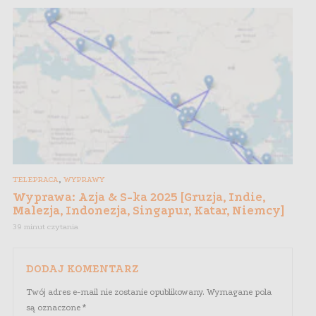
,
TELEPRACA
WYPRAWY
Wyprawa: Azja & S-ka 2025 [Gruzja, Indie,
Malezja, Indonezja, Singapur, Katar, Niemcy]
39 minut czytania
DODAJ KOMENTARZ
Twój adres e-mail nie zostanie opublikowany.
Wymagane pola
są oznaczone
*