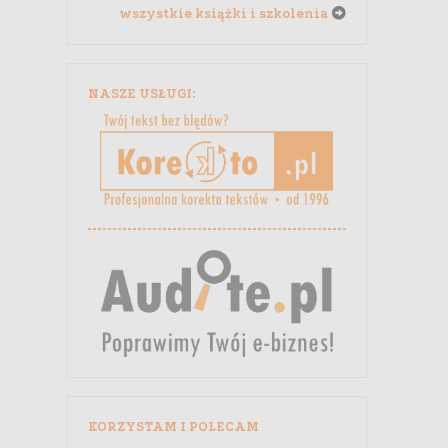
wszystkie książki i szkolenia
NASZE USŁUGI:
KORZYSTAM I POLECAM