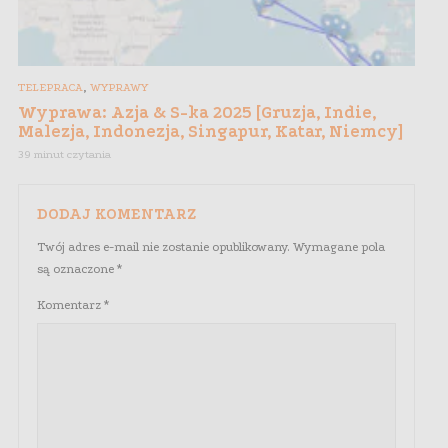
,
TELEPRACA
WYPRAWY
Wyprawa: Azja & S-ka 2025 [Gruzja, Indie,
Malezja, Indonezja, Singapur, Katar, Niemcy]
39 minut czytania
DODAJ KOMENTARZ
Twój adres e-mail nie zostanie opublikowany.
Wymagane pola
są oznaczone
*
Komentarz
*