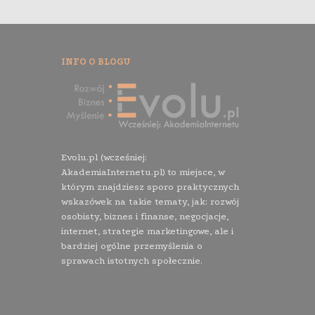
INFO O BLOGU
Evolu.pl (wcześniej:
AkademiaInternetu.pl) to miejsce, w
którym znajdziesz sporo praktycznych
wskazówek na takie tematy, jak: rozwój
osobisty, biznes i finanse, negocjacje,
internet, strategie marketingowe, ale i
bardziej ogólne przemyślenia o
sprawach istotnych społecznie.