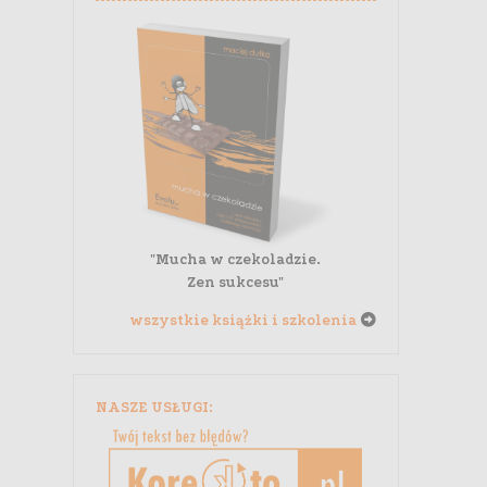
"Mucha w czekoladzie.
Zen sukcesu"
wszystkie książki i szkolenia
NASZE USŁUGI: