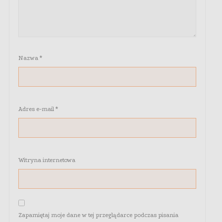
Nazwa
*
Adres e-mail
*
Witryna internetowa
Zapamiętaj moje dane w tej przeglądarce podczas pisania