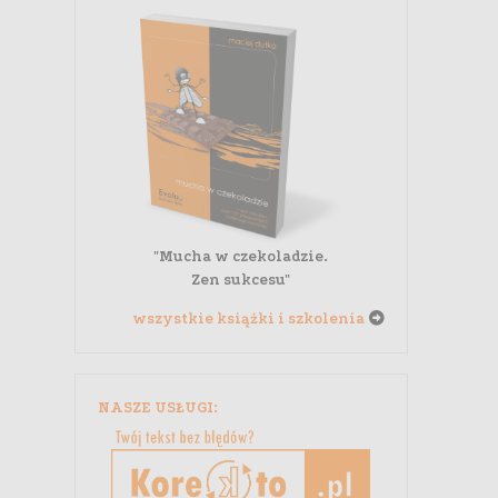
"Mucha w czekoladzie.
Zen sukcesu"
wszystkie książki i szkolenia
NASZE USŁUGI: