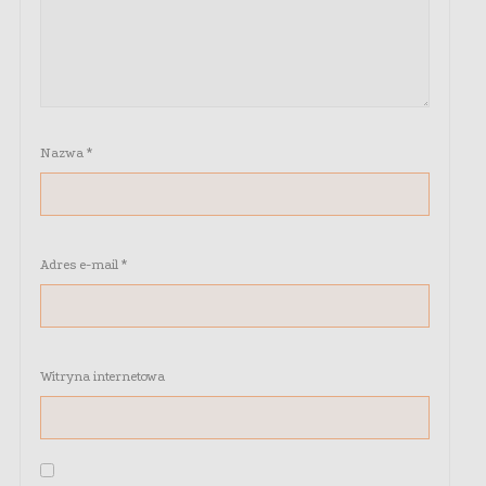
Nazwa
*
Adres e-mail
*
Witryna internetowa