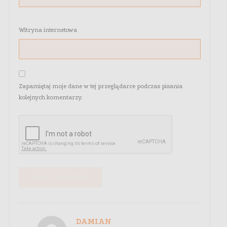
Witryna internetowa
Zapamiętaj moje dane w tej przeglądarce podczas pisania
kolejnych komentarzy.
DAMIAN