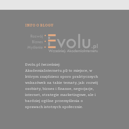
INFO O BLOGU
Evolu.pl (wcześniej:
AkademiaInternetu.pl) to miejsce, w
którym znajdziesz sporo praktycznych
wskazówek na takie tematy, jak: rozwój
osobisty, biznes i finanse, negocjacje,
internet, strategie marketingowe, ale i
bardziej ogólne przemyślenia o
sprawach istotnych społecznie.