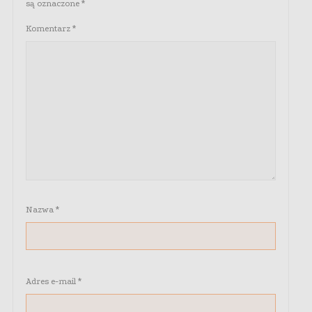
są oznaczone
*
Komentarz
*
Nazwa
*
Adres e-mail
*