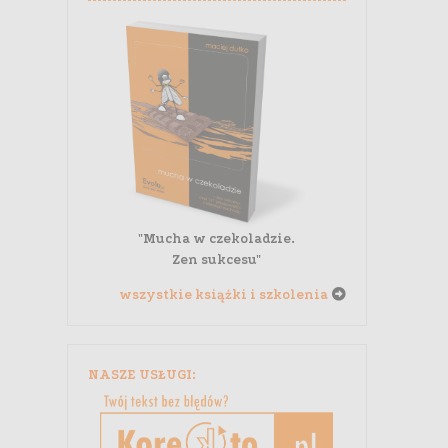
"Mucha w czekoladzie.
Zen sukcesu"
wszystkie książki i szkolenia
NASZE USŁUGI: