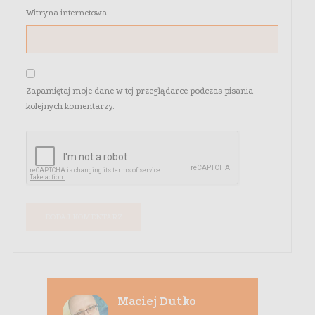
Witryna internetowa
Zapamiętaj moje dane w tej przeglądarce podczas pisania
kolejnych komentarzy.
Maciej Dutko