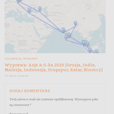
,
TELEPRACA
WYPRAWY
Wyprawa: Azja & S-ka 2025 [Gruzja, Indie,
Malezja, Indonezja, Singapur, Katar, Niemcy]
39 minut czytania
DODAJ KOMENTARZ
Twój adres e-mail nie zostanie opublikowany.
Wymagane pola
są oznaczone
*