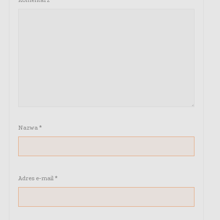
Komentarz
*
Nazwa
*
Adres e-mail
*