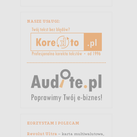
NASZE USŁUGI:
KORZYSTAM I POLECAM
Revolut Ultra
– karta multiwalutowa,