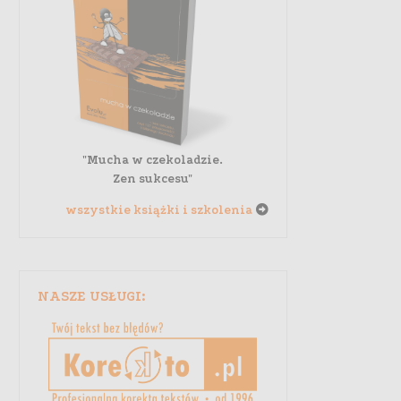
"Mucha w czekoladzie.
Zen sukcesu"
wszystkie książki i szkolenia
NASZE USŁUGI: