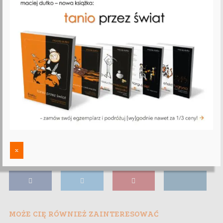
x
MOŻE CIĘ RÓWNIEŻ ZAINTERESOWAĆ