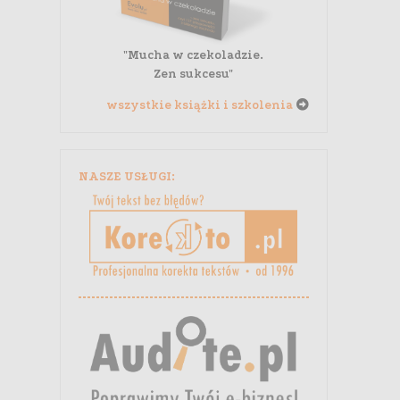
"Mucha w czekoladzie.
Zen sukcesu"
wszystkie książki i szkolenia
NASZE USŁUGI: