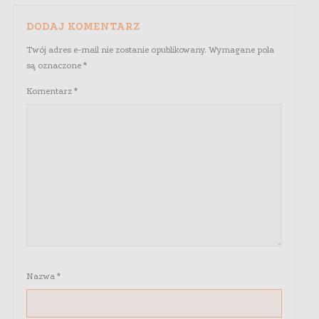
DODAJ KOMENTARZ
Twój adres e-mail nie zostanie opublikowany.
Wymagane pola
są oznaczone
*
Komentarz
*
Nazwa
*