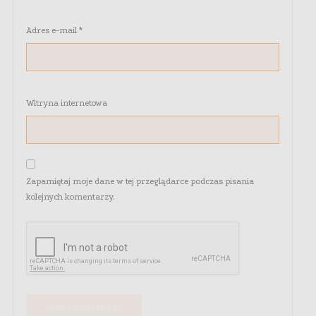
Adres e-mail
*
Witryna internetowa
Zapamiętaj moje dane w tej przeglądarce podczas pisania
kolejnych komentarzy.