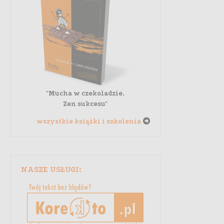
"Mucha w czekoladzie.
Zen sukcesu"
wszystkie książki i szkolenia
NASZE USŁUGI: