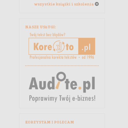
wszystkie książki i szkolenia
NASZE USŁUGI:
KORZYSTAM I POLECAM