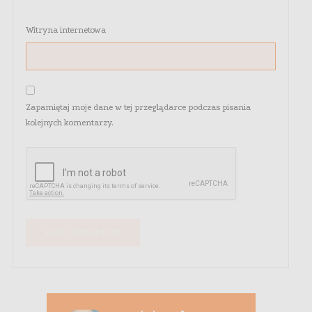
Witryna internetowa
Zapamiętaj moje dane w tej przeglądarce podczas pisania
kolejnych komentarzy.