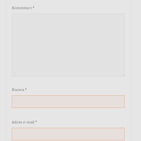
Komentarz
*
Nazwa
*
Adres e-mail
*