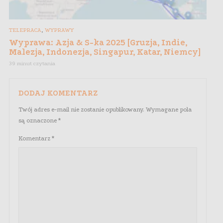
,
TELEPRACA
WYPRAWY
Wyprawa: Azja & S-ka 2025 [Gruzja, Indie,
Malezja, Indonezja, Singapur, Katar, Niemcy]
39 minut czytania
DODAJ KOMENTARZ
Twój adres e-mail nie zostanie opublikowany.
Wymagane pola
są oznaczone
*
Komentarz
*