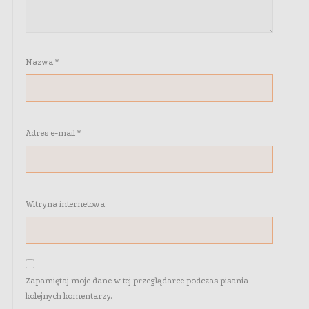
Nazwa
*
Adres e-mail
*
Witryna internetowa
Zapamiętaj moje dane w tej przeglądarce podczas pisania
kolejnych komentarzy.