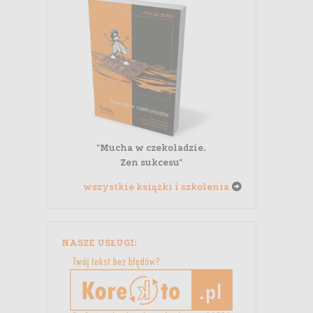
"Mucha w czekoladzie.
Zen sukcesu"
wszystkie książki i szkolenia
NASZE USŁUGI: