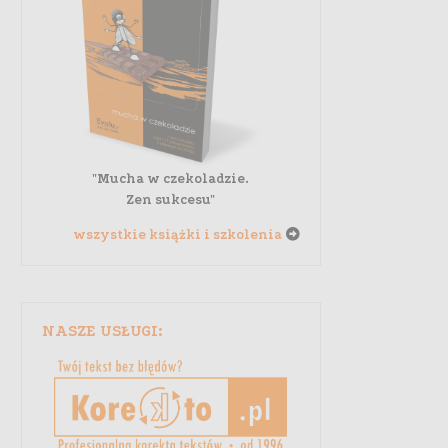
"Mucha w czekoladzie.
Zen sukcesu"
wszystkie książki i szkolenia
NASZE USŁUGI: