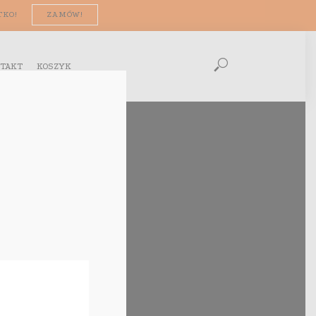
TKO!
ZAMÓW!
TAKT
KOSZYK