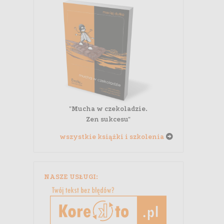
"Mucha w czekoladzie.
Zen sukcesu"
wszystkie książki i szkolenia
NASZE USŁUGI: