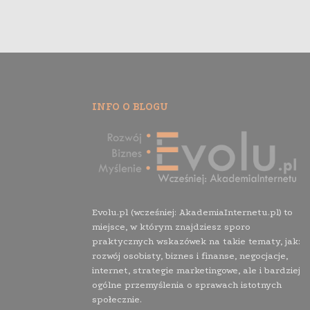
INFO O BLOGU
Evolu.pl (wcześniej: AkademiaInternetu.pl) to
miejsce, w którym znajdziesz sporo
praktycznych wskazówek na takie tematy, jak:
rozwój osobisty, biznes i finanse, negocjacje,
internet, strategie marketingowe, ale i bardziej
ogólne przemyślenia o sprawach istotnych
społecznie.