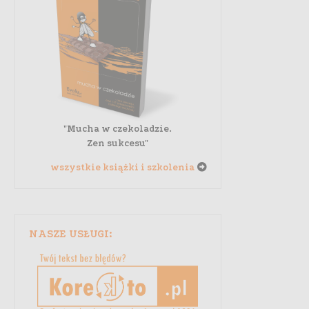
"Mucha w czekoladzie.
Zen sukcesu"
wszystkie książki i szkolenia
NASZE USŁUGI: