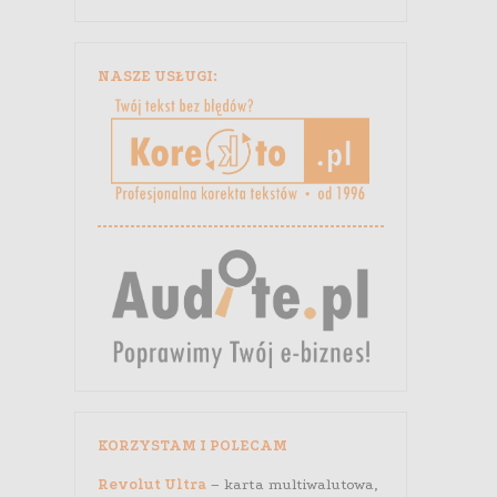
NASZE USŁUGI:
KORZYSTAM I POLECAM
Revolut Ultra
– karta multiwalutowa,