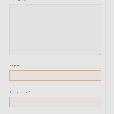
Nazwa
*
Adres e-mail
*