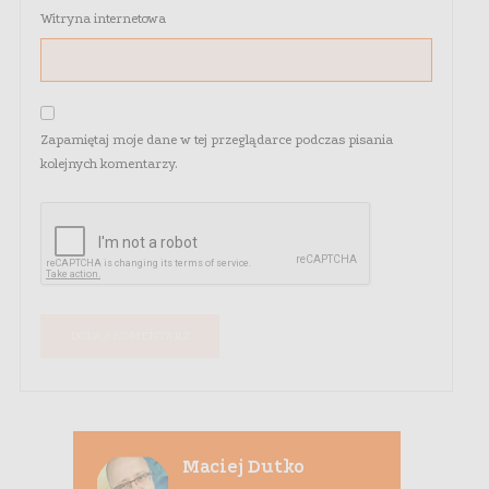
Witryna internetowa
Zapamiętaj moje dane w tej przeglądarce podczas pisania
kolejnych komentarzy.
Maciej Dutko