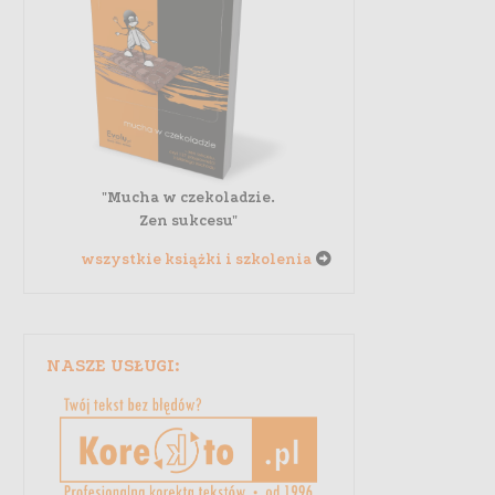
"Mucha w czekoladzie.
Zen sukcesu"
wszystkie książki i szkolenia
NASZE USŁUGI: