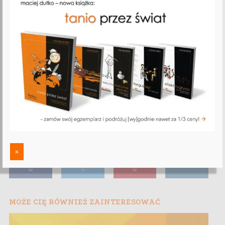
x
MOŻE CIĘ RÓWNIEŻ ZAINTERESOWAĆ