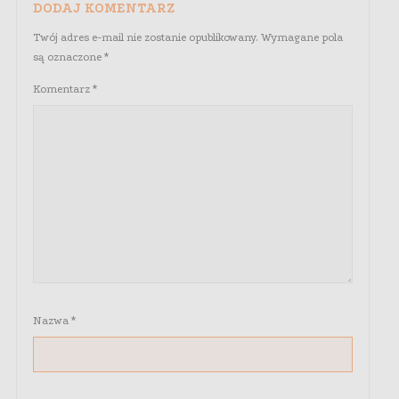
DODAJ KOMENTARZ
Twój adres e-mail nie zostanie opublikowany.
Wymagane pola
są oznaczone
*
Komentarz
*
Nazwa
*