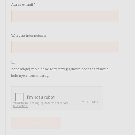
Adres e-mail
*
Witryna internetowa
Zapamiętaj moje dane w tej przeglądarce podczas pisania
kolejnych komentarzy.