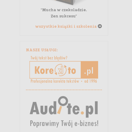
"Mucha w czekoladzie.
Zen sukcesu"
wszystkie książki i szkolenia
NASZE USŁUGI: