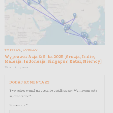
,
TELEPRACA
WYPRAWY
Wyprawa: Azja & S-ka 2025 [Gruzja, Indie,
Malezja, Indonezja, Singapur, Katar, Niemcy]
39 minut czytania
DODAJ KOMENTARZ
Twój adres e-mail nie zostanie opublikowany.
Wymagane pola
są oznaczone
*
Komentarz
*