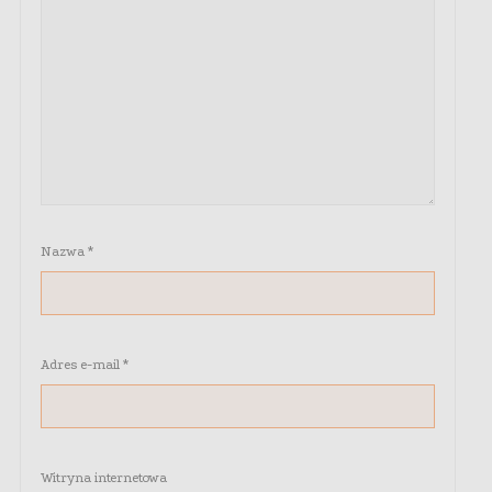
Nazwa
*
Adres e-mail
*
Witryna internetowa