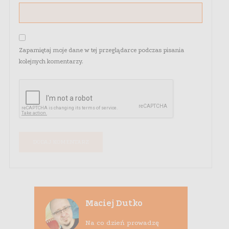
Zapamiętaj moje dane w tej przeglądarce podczas pisania
kolejnych komentarzy.
Maciej Dutko
Na co dzień prowadzę