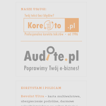
NASZE USŁUGI:
KORZYSTAM I POLECAM
Revolut Ultra
– karta multiwalutowa,
ubezpieczenie podróżne, darmowe