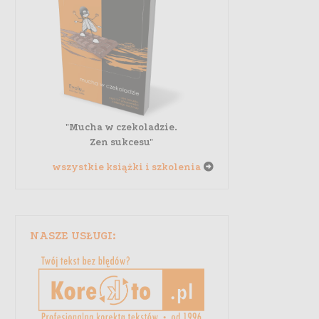
"Mucha w czekoladzie.
Zen sukcesu"
wszystkie książki i szkolenia
NASZE USŁUGI: