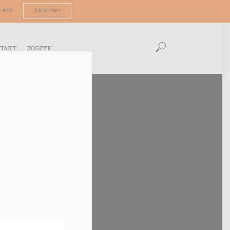
TKO!
ZAMÓW!
TAKT
KOSZYK