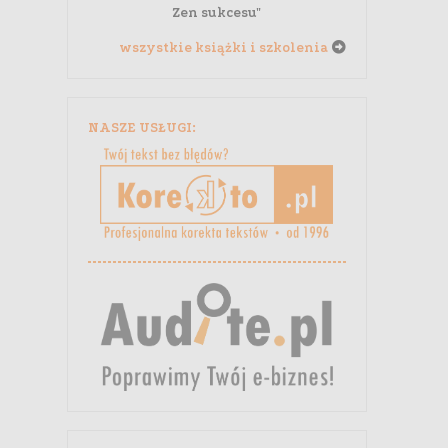
Zen sukcesu"
wszystkie książki i szkolenia
NASZE USŁUGI: