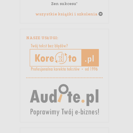
Zen sukcesu"
wszystkie książki i szkolenia
NASZE USŁUGI: