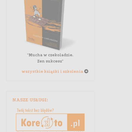
"Mucha w czekoladzie.
Zen sukcesu"
wszystkie książki i szkolenia
NASZE USŁUGI: