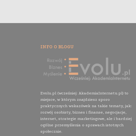
INFO O BLOGU
Evolu.pl (wcześniej: AkademiaInternetu.pl) to
miejsce, w którym znajdziesz sporo
praktycznych wskazówek na takie tematy, jak:
rozwój osobisty, biznes i finanse, negocjacje,
internet, strategie marketingowe, ale i bardziej
ogólne przemyślenia o sprawach istotnych
społecznie.