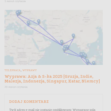
1 minut czytania
,
TELEPRACA
WYPRAWY
Wyprawa: Azja & S-ka 2025 [Gruzja, Indie,
Malezja, Indonezja, Singapur, Katar, Niemcy]
39 minut czytania
DODAJ KOMENTARZ
Twój adres e-mail nie zostanie opublikowany.
Wymagane pola