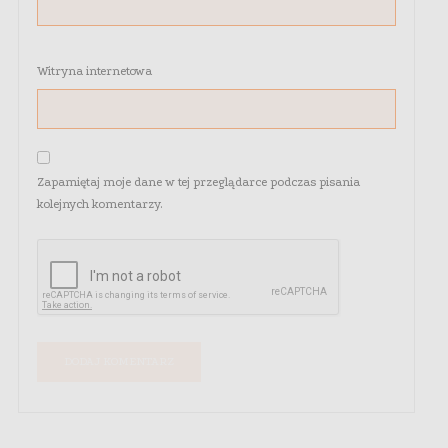
Witryna internetowa
Zapamiętaj moje dane w tej przeglądarce podczas pisania
kolejnych komentarzy.