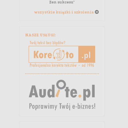
Zen sukcesu"
wszystkie książki i szkolenia
NASZE USŁUGI: