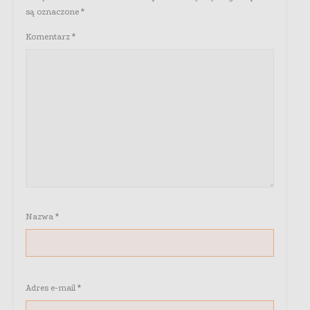
są oznaczone
*
Komentarz
*
Nazwa
*
Adres e-mail
*