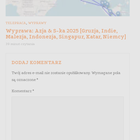
,
TELEPRACA
WYPRAWY
Wyprawa: Azja & S-ka 2025 [Gruzja, Indie,
Malezja, Indonezja, Singapur, Katar, Niemcy]
39 minut czytania
DODAJ KOMENTARZ
Twój adres e-mail nie zostanie opublikowany.
Wymagane pola
są oznaczone
*
Komentarz
*