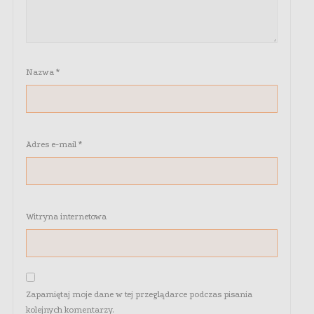
Nazwa
*
Adres e-mail
*
Witryna internetowa
Zapamiętaj moje dane w tej przeglądarce podczas pisania
kolejnych komentarzy.