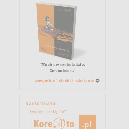
"Mucha w czekoladzie.
Zen sukcesu"
wszystkie książki i szkolenia
NASZE USŁUGI: